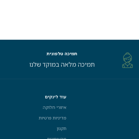
תמיכה טלפונית
תמיכה מלאה במוקד שלנו
עוד לינקים
איזורי חלוקה
מדיניות פרטיות
תקנון
מהעיתונות