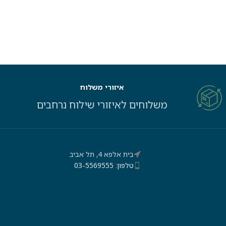
איזורי משלוח
משלוחים לאיזורי שילוח נרחבים
בית אלפא 4, תל אביב
טלפון: 03-5569555