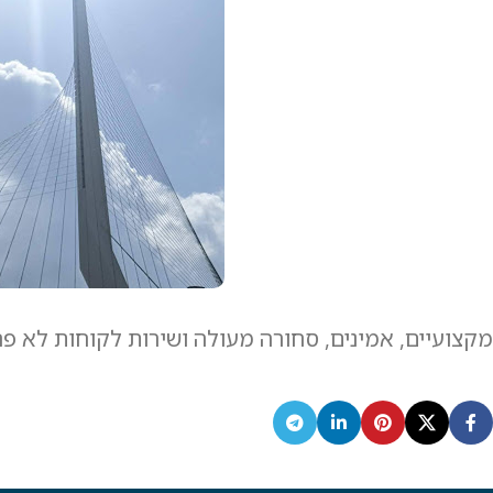
מקצועיים, אמינים, סחורה מעולה ושירות לקוחות לא פ