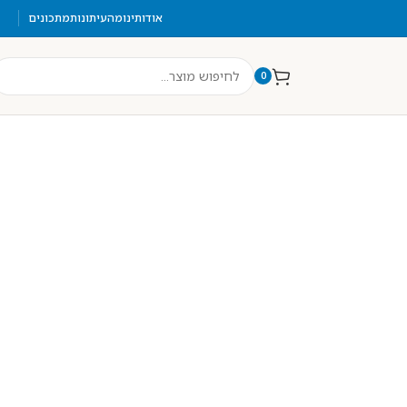
אודותינו
מהעיתונות
מתכונים
0