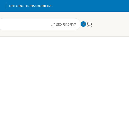
אודותינו
מהעיתונות
מתכונים
0