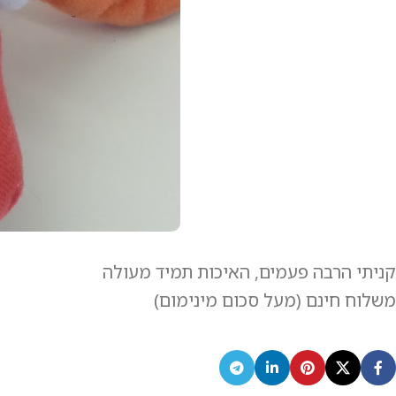
קניתי הרבה פעמים, האיכות תמיד מעולה
משלוח חינם (מעל סכום מינימום)