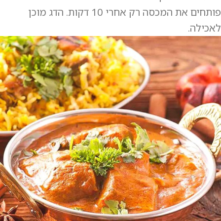
פותחים את המכסה רק אחרי 10 דקות. הדג מוכן
לאכילה.