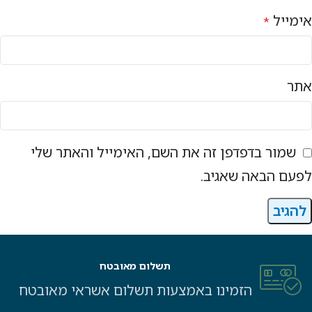
אימייל
*
אתר
שמור בדפדפן זה את השם, האימייל והאתר שלי
לפעם הבאה שאגיב.
תשלום מאובטח
הזמינו באמצעות תשלום אשראי מאובטח