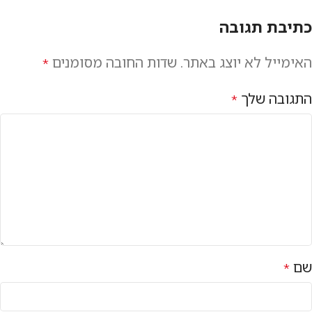
כתיבת תגובה
האימייל לא יוצג באתר.
שדות החובה מסומנים
*
התגובה שלך
*
שם
*