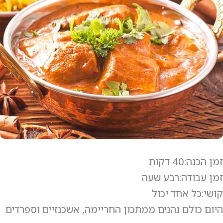
זמן הכנה:40 דקות
זמן עבודה:רבע שעה
קושי:כל אחד יכול
היום כולם נהנים ממתכון החריימה, אשכנזיים וספרדים