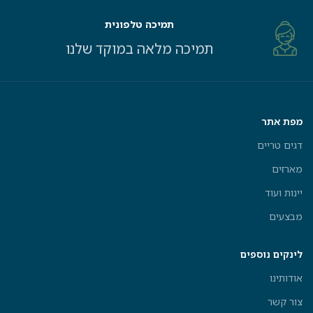
תמיכה טלפונית
תמיכה מלאה במוקד שלנו
מפת אתר
דגים טריים
מארזים
יינות ועוד
מבצעים
לינקים נוספים
אודותינו
צור קשר