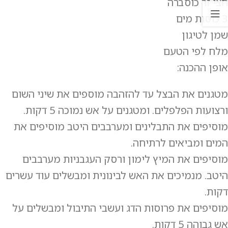
חצי זר כוסברה
3 כוסות מים
שמן לטיגון
מלח לפי הטעם
אופן ההכנה:
מטגנים את הבצל עד להזהבה מוספים את שיני השום
ורצועות הפלפלים. ומטגנים על אש נמוכה 5 דקות.
מוסיפים את התבלינים ומערבבים היטב מוסיפים את
המים ומביאים לרתיחה.
מוסיפים את המיץ לימון ורסק העגבניות מערבבים
היטב. מנמיכים את האש לבינונית ומבשלים עוד עשרים
דקות.
מוסיפים את פרוסות הדג ועשבי התיבול ומבשלים על
אש גבוהה 5 דקות.