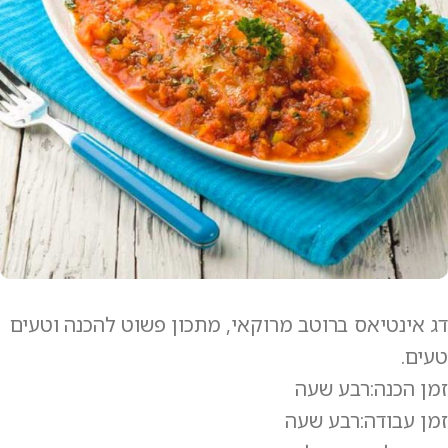
דג אינטיאס ברוטב מרוקאי, מתכון פשוט להכנה וטעים
טעים.
זמן הכנה:רבע שעה
זמן עבודה:רבע שעה