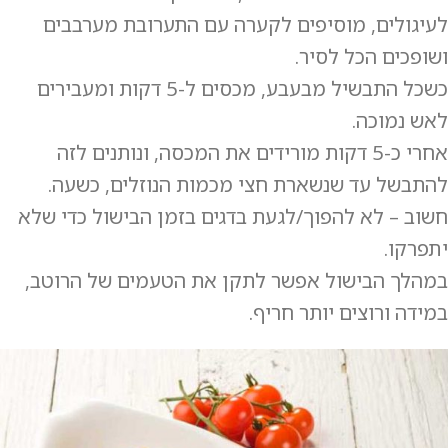
לעיגולים, מוסיפים לקערה עם התערובת מערבבים
ושופכים הכל לסיר.
כשכל התבשיל מבעבע, מכסים ל-5 דקות ומעבירים
לאש נמוכה.
אחרי כ-5 דקות מורידים את המכסה, ונותנים לזה
להתבשל עד שנשארת חצי מכמות הנוזלים, כשעה.
חשוב – לא להפוך/לגעת בדגים בזמן הבישול כדי שלא
יתפרקו.
במהלך הבישול אפשר לתקן את הטעמים של הרוטב,
במידה ורוצים יותר חריף.