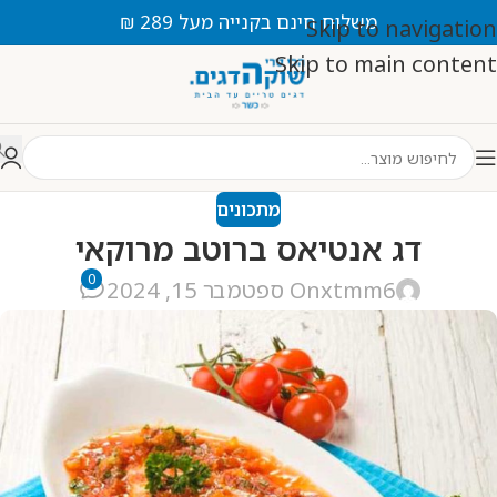
משלוח חינם בקנייה מעל 289 ₪
Skip to navigation
Skip to main content
מתכונים
דג אנטיאס ברוטב מרוקאי
0
xtmm6
On ספטמבר 15, 2024