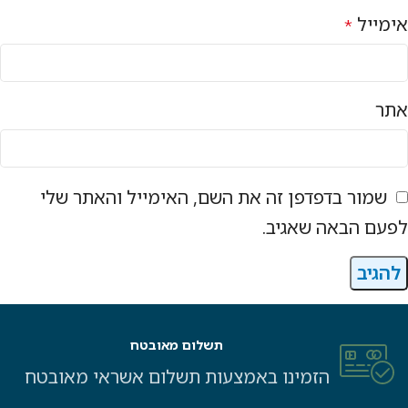
אימייל
*
אתר
שמור בדפדפן זה את השם, האימייל והאתר שלי
לפעם הבאה שאגיב.
תשלום מאובטח
הזמינו באמצעות תשלום אשראי מאובטח