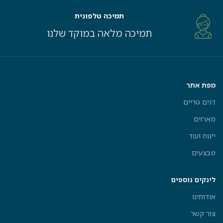
תמיכה טלפונית
תמיכה מלאה במוקד שלנו
מפת אתר
דגים טריים
מארזים
יינות ועוד
מבצעים
לינקים נוספים
אודותינו
צור קשר