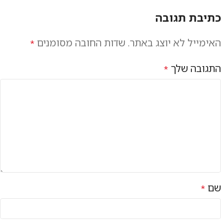
כתיבת תגובה
האימייל לא יוצג באתר.
שדות החובה מסומנים
*
התגובה שלך
*
שם
*