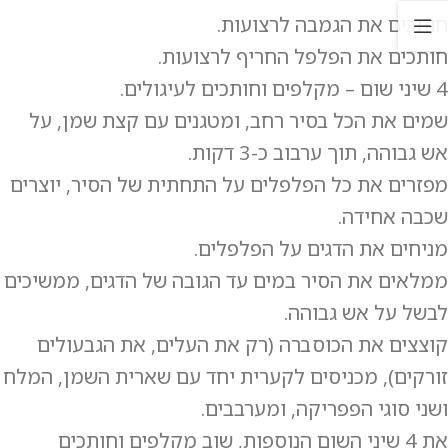
חותכים את הגמבה לרצועות.
חותכים את הפלפל החריף לרצועות.
4 שיני שום – מקלפים וחותכים לעיגולים.
שמים את הכל בסיר רחב, ומטגנים עם קצת שמן, על
אש גבוהה, תוך ערבוב כ-3 דקות.
מפזרים את כל הפלפלים על התחתית של הסיר, יוצרים
שכבה אחידה.
מניחים את הדגים על הפלפלים.
ממלאים את הסיר במים עד הגובה של הדגים, ממשיכים
לבשל על אש גבוהה.
קוצצים את הכוסברה (רק את העלים, את הגבעולים
זורקים), מכניסים לקערית יחד עם שארית השמן, המלח
ושני סוגי הפפריקה, ומערבבים.
את 4 שיני השום הנוספות, שוב מקלפים וחותכים