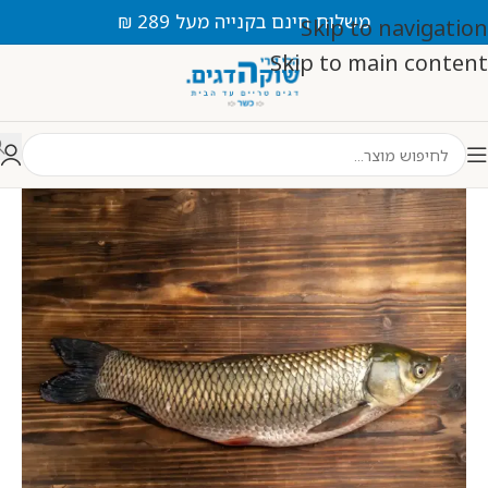
משלוח חינם בקנייה מעל 289 ₪
Skip to navigation
Skip to main content