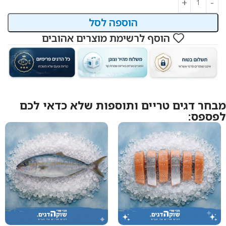
הוספה לסל
הוסף לרשימת מוצרים אהובים
מבחר דגים טריים ותוספות שלא כדאי לכם
לפספס: