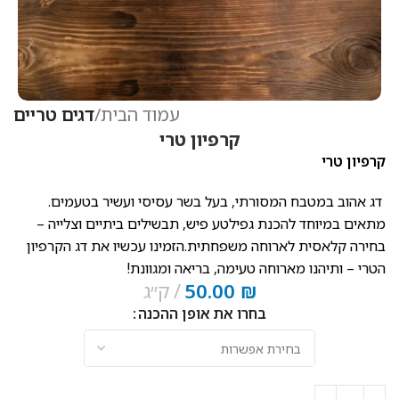
עמוד הבית
דגים טריים
קרפיון טרי
קרפיון טרי
דג אהוב במטבח המסורתי, בעל בשר עסיסי ועשיר בטעמים.
מתאים במיוחד להכנת גפילטע פיש, תבשילים ביתיים וצלייה –
בחירה קלאסית לארוחה משפחתית.הזמינו עכשיו את דג הקרפיון
הטרי – ותיהנו מארוחה טעימה, בריאה ומגוונת!
₪
50.00
ק״ג
בחרו את אופן ההכנה