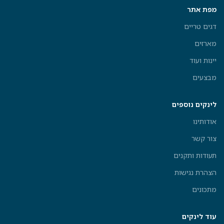
מפת אתר
דגים טריים
מארזים
יינות ועוד
מבצעים
לינקים נוספים
אודותינו
צור קשר
תעודות ותקנים
הצהרת נגישות
מתכונים
עוד לינקים