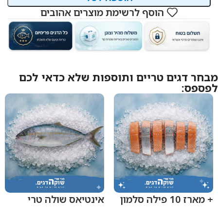
הוסף לרשימת מוצרים אהובים
מבחר דגים טריים ותוספות שלא כדאי לכם
לפספס:
+ מארז 10 פילה סלמון
אינטיאס שולה טרי
טרי