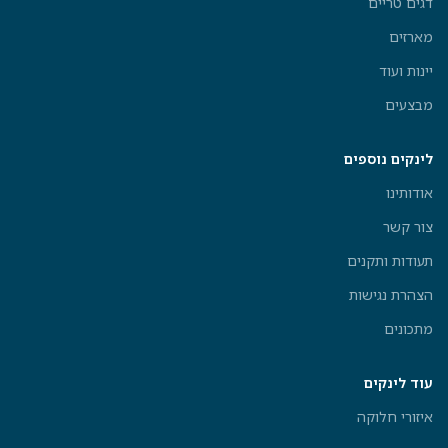
דגים טריים
מארזים
יינות ועוד
מבצעים
לינקים נוספים
אודותינו
צור קשר
תעודות ותקנים
הצהרת נגישות
מתכונים
עוד לינקים
איזורי חלוקה