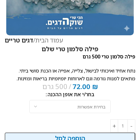
עמוד הבית
דגים טריים
פילה סלמון טרי שלם
פילה סלמון טרי 500 גרם
נתח אחיד ואיכותי לבישול, צלייה, אפייה או הכנת סושי ביתי.
מתאים למנות גורמה וגם לארוחות יומיומיות בריאות ומזינות.
₪
72.00
500 גרם
בחר/י את אופן ההכנה
הוספה לסל