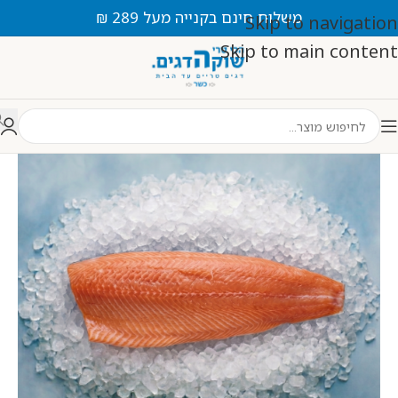
משלוח חינם בקנייה מעל 289 ₪
Skip to navigation
Skip to main content