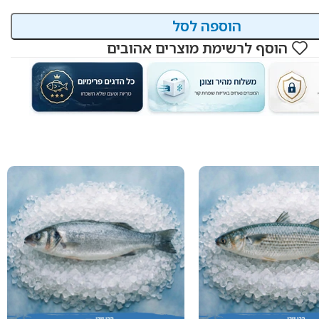
הוספה לסל
הוסף לרשימת מוצרים אהובים