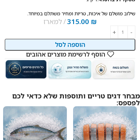
שילוב מושלם של איכות, טריות ומחיר משתלם במיוחד.
₪
315.00
למארז
הוספה לסל
הוסף לרשימת מוצרים אהובים
מבחר דגים טריים ותוספות שלא כדאי לכם
לפספס: