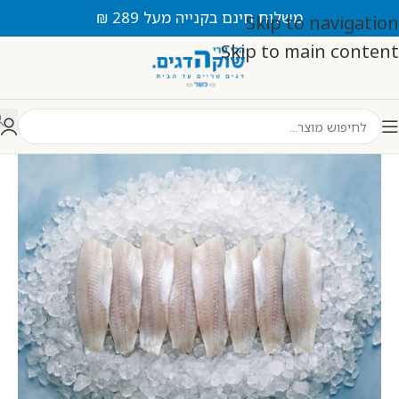
משלוח חינם בקנייה מעל 289 ₪
Skip to navigation
Skip to main content