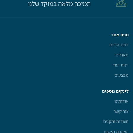
תמיכה מלאה במוקד שלנו
מפת אתר
דגים טריים
מארזים
יינות ועוד
מבצעים
לינקים נוספים
אודותינו
צור קשר
תעודות ותקנים
הצהרת נגישות