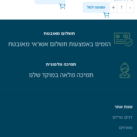
הוספה לסל
תשלום מאובטח
הזמינו באמצעות תשלום אשראי מאובטח
תמיכה טלפונית
תמיכה מלאה במוקד שלנו
מפת אתר
דגים טריים
מארזים