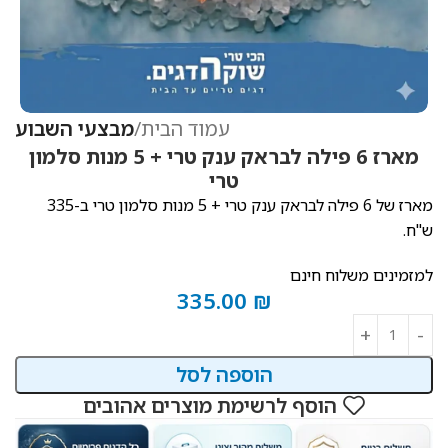
עמוד הבית
מבצעי השבוע
מארז 6 פילה לבראק ענק טרי + 5 מנות סלמון
טרי
מארז של 6 פילה לבראק ענק טרי + 5 מנות סלמון טרי ב-335
ש"ח.
למזמינים משלוח חינם
335.00
₪
הוספה לסל
הוסף לרשימת מוצרים אהובים