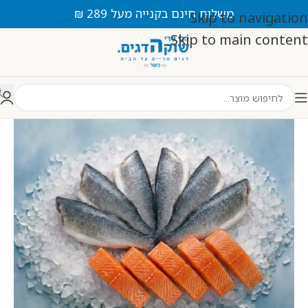
משלוח חינם בקנייה מעל 289 ₪
Skip to navigation
Skip to main content