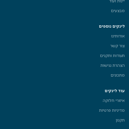
יינות ועוד
מבצעים
לינקים נוספים
אודותינו
צור קשר
תעודות ותקנים
הצהרת נגישות
מתכונים
עוד לינקים
איזורי חלוקה
מדיניות פרטיות
תקנון