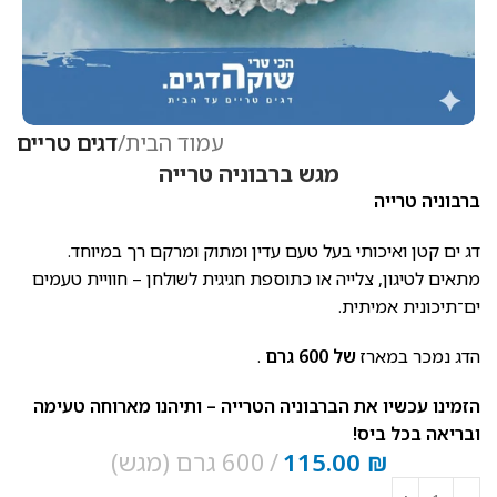
עמוד הבית
דגים טריים
מגש ברבוניה טרייה
ברבוניה טרייה
דג ים קטן ואיכותי בעל טעם עדין ומתוק ומרקם רך במיוחד.
מתאים לטיגון, צלייה או כתוספת חגיגית לשולחן – חוויית טעמים
ים־תיכונית אמיתית.
הדג נמכר במארז
של 600 גרם
.
הזמינו עכשיו את הברבוניה הטרייה – ותיהנו מארוחה טעימה
ובריאה בכל ביס!
₪
115.00
600 גרם (מגש)