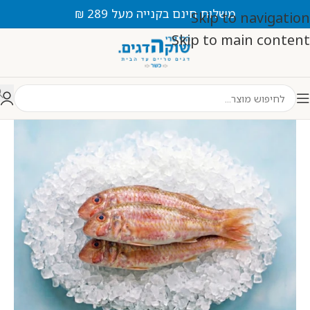
משלוח חינם בקנייה מעל 289 ₪
Skip to navigation
Skip to main content