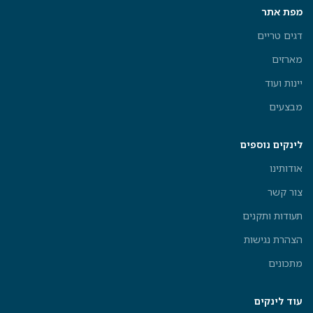
מפת אתר
דגים טריים
מארזים
יינות ועוד
מבצעים
לינקים נוספים
אודותינו
צור קשר
תעודות ותקנים
הצהרת נגישות
מתכונים
עוד לינקים