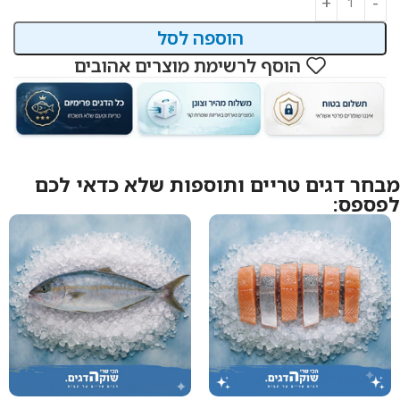
הוספה לסל
הוסף לרשימת מוצרים אהובים
מבחר דגים טריים ותוספות שלא כדאי לכם
לפספס: