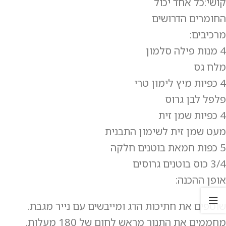
קושי:כל אחד יכול
החומרים הדרושים
מרכיבים:
4 מנות פילה סלמון
מלח גס
4 כפיות מיץ לימון טרי
פלפל לבן גרוס
4 כפיות שמן זית
מעט שמן זית לשימון התבנית
5 כפות חמאת בוטנים חלקה
3/4 כוס בוטנים גרוסים
אופן ההכנה:
שוטפים את חתיכות הדג ומייבשים עם נייר מגבת.
מחממים את התנור מראש לחום של 180 מעלות.