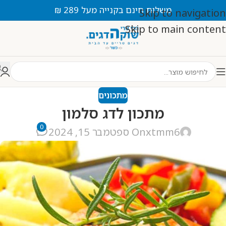
משלוח חינם בקנייה מעל 289 ₪
Skip to navigation
Skip to main content
מתכונים
מתכון לדג סלמון
0
xtmm6
On ספטמבר 15, 2024