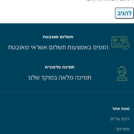
תשלום מאובטח
הזמינו באמצעות תשלום אשראי מאובטח
תמיכה טלפונית
תמיכה מלאה במוקד שלנו
מפת אתר
דגים טריים
מארזים