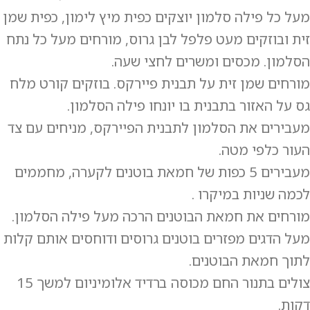
מעל כל פילה סלמון יוצקים כפית מיץ לימון, כפית שמן
זית ובוזקים מעט פלפל לבן גרוס, מורחים מעל כל נתח
הסלמון. מכסים ומשרים לחצי שעה.
מורחים שמן זית על תבנית פיירקס. בוזקים קורט מלח
גס על האזור בתבנית בו יונחו פילה הסלמון.
מעבירים את הסלמון לתבנית הפיירקס, מניחים עם צד
העור כלפי מטה.
מעבירים 5 כפות של חמאת בוטנים לקערה, מחממים
לכמה שניות במיקרו .
מורחים את חמאת הבוטנים הרכה מעל פילה הסלמון.
מעל הדגים מפזרים בוטנים גרוסים ודוחסים אותם קלות
לתוך חמאת הבוטנים.
צולים בתנור החם מכוסה ברדיד אלומיניום למשך 15
דקות.