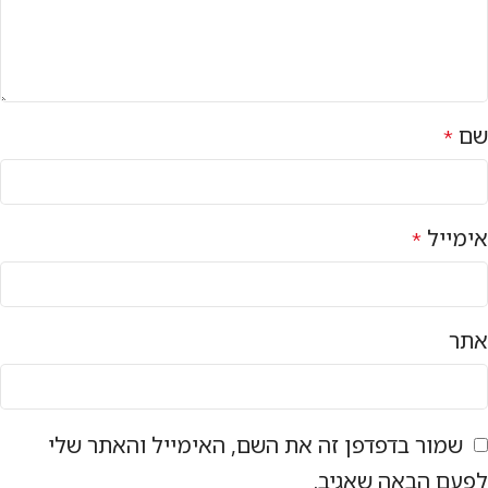
שם
*
אימייל
*
אתר
שמור בדפדפן זה את השם, האימייל והאתר שלי
לפעם הבאה שאגיב.