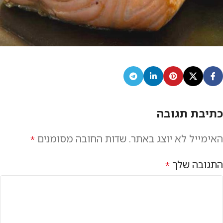
כתיבת תגובה
האימייל לא יוצג באתר.
שדות החובה מסומנים
*
התגובה שלך
*