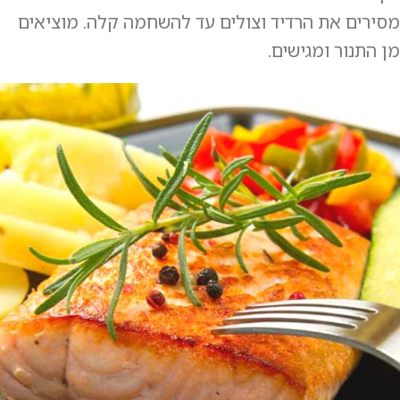
מסירים את הרדיד וצולים עד להשחמה קלה. מוציאים
מן התנור ומגישים.