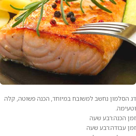
דג הסלמון נחשב למשובח במיוחד, הכנה פשוטה, קלה
וטעימה.
זמן הכנה:רבע שעה
זמן עבודה:רבע שעה