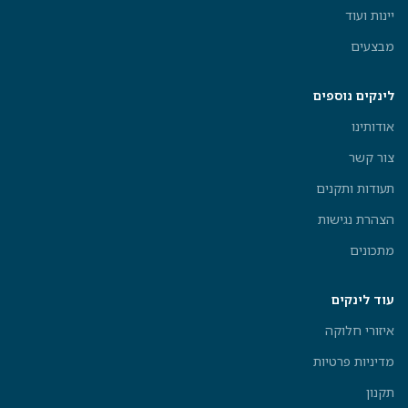
יינות ועוד
מבצעים
לינקים נוספים
אודותינו
צור קשר
תעודות ותקנים
הצהרת נגישות
מתכונים
עוד לינקים
איזורי חלוקה
מדיניות פרטיות
תקנון