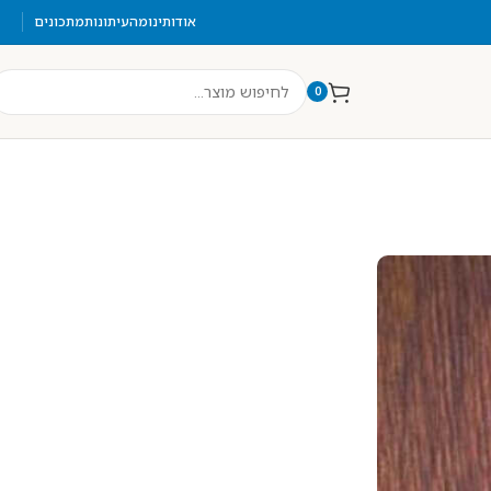
אודותינו
מהעיתונות
מתכונים
0