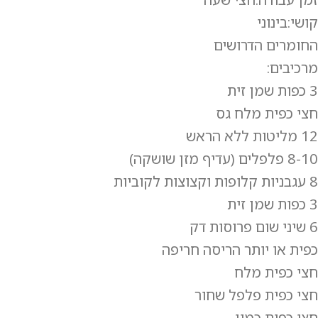
קושי:בינוני
החומרים הדרושים
מרכיבים:
3 כפות שמן זית
חצי כפית מלח גס
12 מליטות ללא הראש
8-10 פלפלים (עדיף מזן שושקה)
8 עגבניות קלופות וקצוצות לקוביות
3 כפות שמן זית
6 שיני שום פרוסות דק
כפית או יותר הריסה חריפה
חצי כפית מלח
חצי כפית פלפל שחור
חצי כפית כמון