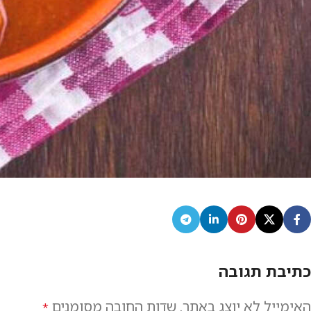
כתיבת תגובה
האימייל לא יוצג באתר.
שדות החובה מסומנים
*