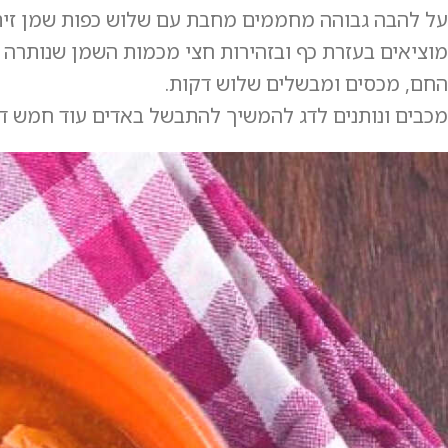
על להבה גבוהה מחממים מחבת עם שלוש כפות שמן זית
מוציאים בעזרת כף ובזהירות חצי מכמות השמן שנותרה 
החם, מכסים ומבשלים שלוש דקות.
מכבים ונותנים לדג להמשיך להתבשל באדים עוד חמש דקו