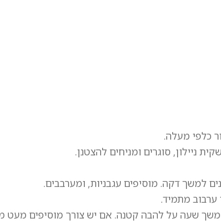
ר כלפי מעלה.
ית ניילון, סוגרים ומניחים להצטנן.
ים למשך דקה. מוסיפים עגבניות, ומערבבים.
ערבוב מתמיד.
למשך שעה על להבה קטנה. אם יש צורך מוסיפים מעט מי