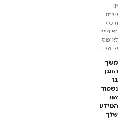
IP
שלכם
תיכלל
באימייל
לאיפוס
שיישלח.
משך
הזמן
בו
נשמור
את
המידע
שלך