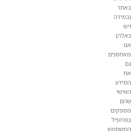
באתר
(במידה
ויש
כאלה)
אנו
מאחסנים
גם
את
המידע
האישי
שהם
מספקים
בפרופיל
המשתמש