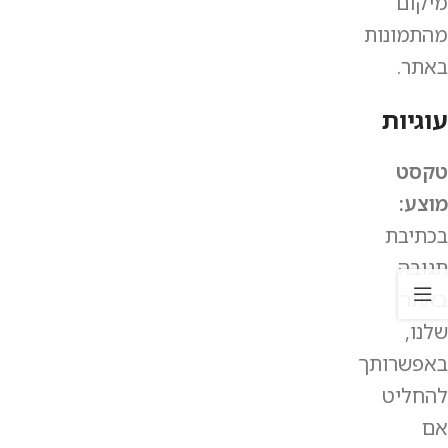
מיקום
מהתמונות
באתר.
עוגיות
טקסט
מוצע:
בכתיבת
תגובה
באתר
שלנו,
באפשרותך
להחליט
אם