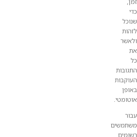
זמן,
כדי
שנוכל
לזהות
ולאשר
את
כל
התגובות
העוקבות
באופן
אוטומטי.
עבור
משתמשים
רשומים