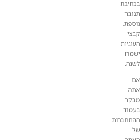
בכתיבת
תגובה
נוספת.
קבצי
העוגיות
ישמרו
לשנה.
אם
אתה
מבקר
בעמוד
ההתחברות
של
האתר,