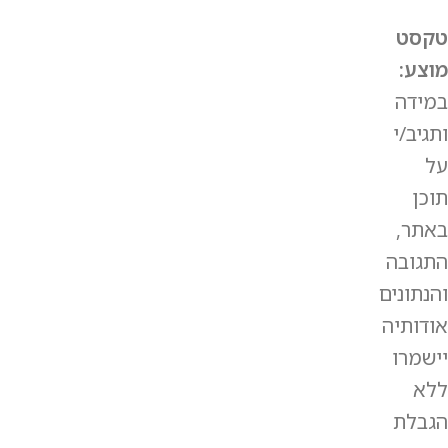
טקסט
מוצע:
במידה
ותגיב/י
על
תוכן
באתר,
התגובה
והנתונים
אודותיה
יישמרו
ללא
הגבלת