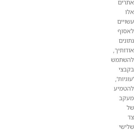
אתרים
אלו
עשויים
לאסוף
נתונים
אודותיך,
להשתמש
בקבצי
'עוגיות',
להטמיע
מעקב
של
צד
שלישי