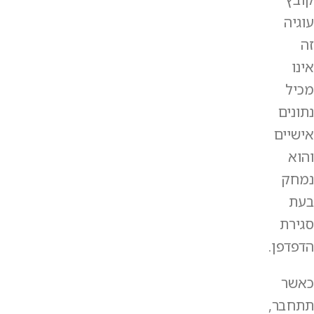
עוגיה
זה
אינו
מכיל
נתונים
אישיים
והוא
נמחק
בעת
סגירת
הדפדפן.
כאשר
תתחבר,