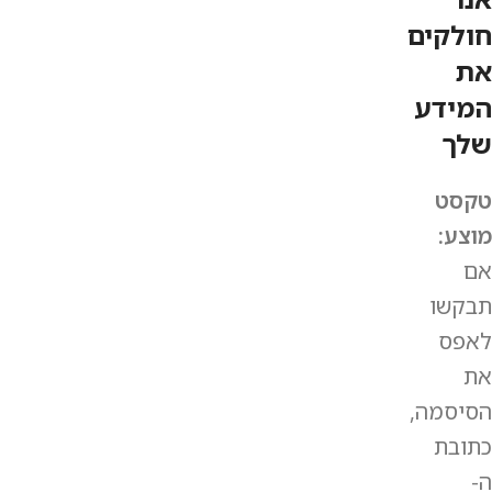
חולקים
את
המידע
שלך
טקסט
מוצע:
אם
תבקשו
לאפס
את
הסיסמה,
כתובת
ה-