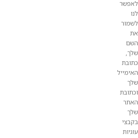
לאפשר
לנו
לשמור
את
השם
שלך,
כתובת
האימייל
שלך
וכתובת
האתר
שלך
בקבצי
עוגיות