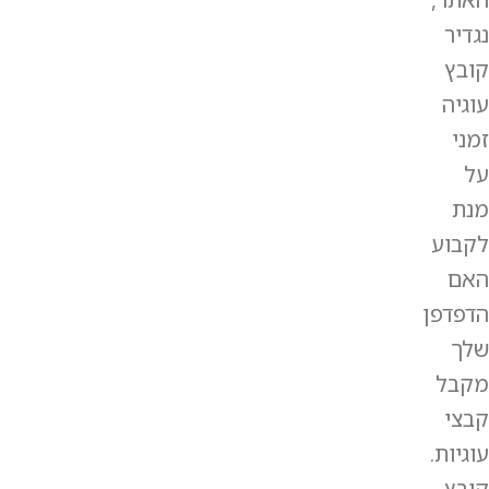
נגדיר
קובץ
עוגיה
זמני
על
מנת
לקבוע
האם
הדפדפן
שלך
מקבל
קבצי
עוגיות.
קובץ