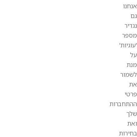
אנחנו
גם
נגדיר
מספר
'עוגיות'
על
מנת
לשמור
את
פרטי
ההתחברות
שלך
ואת
בחירות