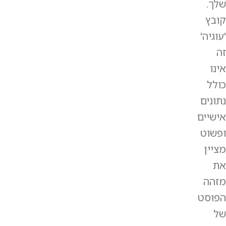
שלך.
קובץ
'עוגיה'
זה
אינו
כולל
נתונים
אישיים
ופשוט
מציין
את
מזהה
הפוסט
של