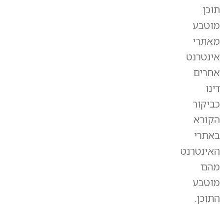
תוכן
מוטבע
מאתרי
אינטרנט
אחרים
דינו
כביקור
הקורא
באתרי
האינטרנט
מהם
מוטבע
התוכן.