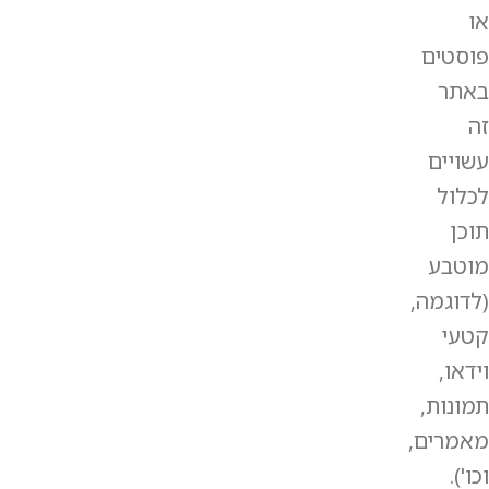
או
פוסטים
באתר
זה
עשויים
לכלול
תוכן
מוטבע
(לדוגמה,
קטעי
וידאו,
תמונות,
מאמרים,
וכו').