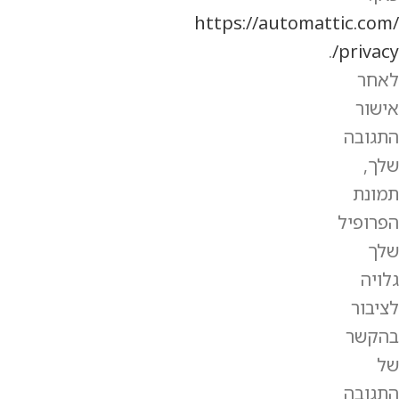
https://automattic.com/
.
privacy/
לאחר
אישור
התגובה
שלך,
תמונת
הפרופיל
שלך
גלויה
לציבור
בהקשר
של
התגובה