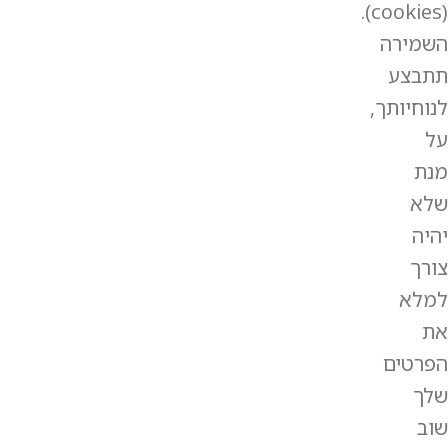
(cookies).
השמירה
תתבצע
לנוחיותך,
על
מנת
שלא
יהיה
צורך
למלא
את
הפרטים
שלך
שוב