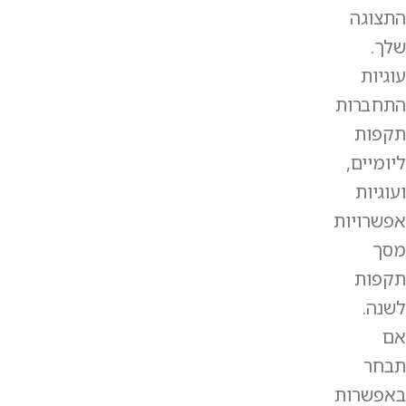
התצוגה
שלך.
עוגיות
התחברות
תקפות
ליומיים,
ועוגיות
אפשרויות
מסך
תקפות
לשנה.
אם
תבחר
באפשרות