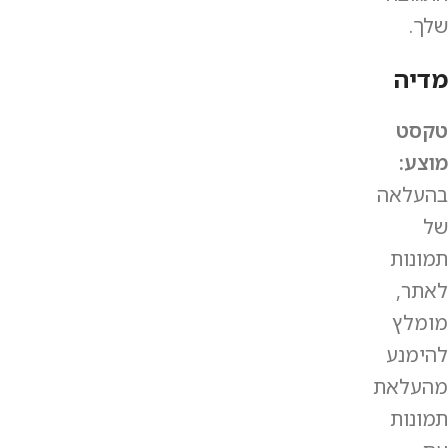
שלך.
מדיה
טקסט
מוצע:
בהעלאה
של
תמונות
לאתר,
מומלץ
להימנע
מהעלאת
תמונות