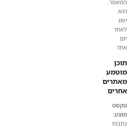
המאמר.
הוא
יפוג
לאחר
יום
אחד.
תוכן
מוטמע
מאתרים
אחרים
טקסט
מוצע:
כתבות