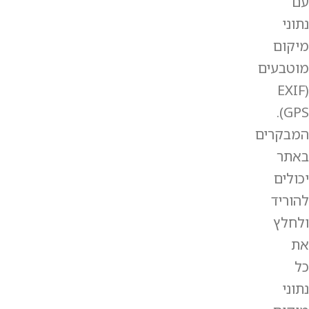
עם
נתוני
מיקום
מוטבעים
(EXIF
GPS).
המבקרים
באתר
יכולים
להוריד
ולחלץ
את
כל
נתוני