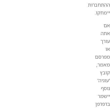
ההתחברות
יימחקו.
אם
אתה
עורך
או
מפרסם
מאמר,
קובץ
'עוגיה'
נוסף
יישמר
בדפדפן