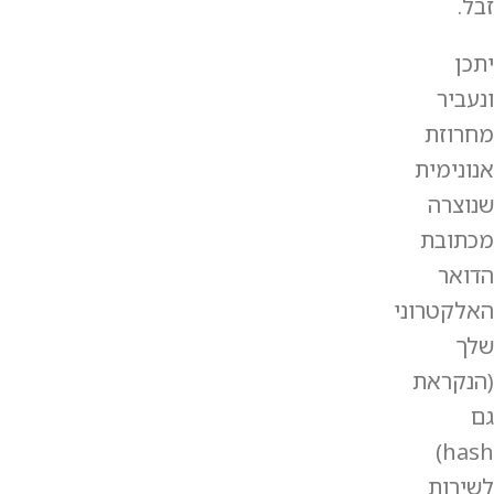
זבל.
יתכן
ונעביר
מחרוזת
אנונימית
שנוצרה
מכתובת
הדואר
האלקטרוני
שלך
(הנקראת
גם
hash)
לשירות