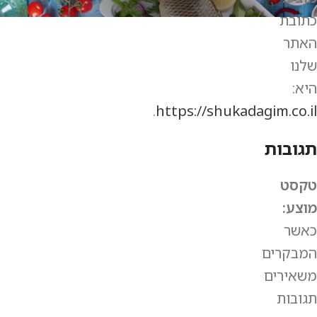
כתובת
האתר
שלנו
היא:
.
https://shukadagim.co.il
תגובות
טקסט
מוצע:
כאשר
המבקרים
משאירים
תגובות