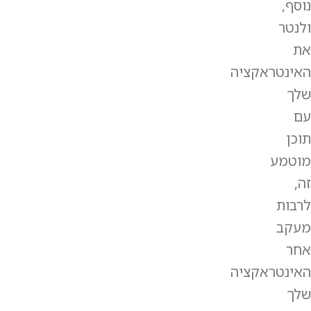
נוסף,
ולנטר
את
האינטראקציה
שלך
עם
תוכן
מוטמע
זה,
לרבות
מעקב
אחר
האינטראקציה
שלך