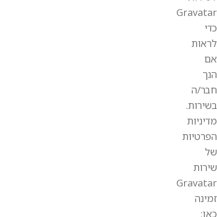
Gravatar
כדי
לראות
אם
הנך
חבר/ה
בשירות.
מדיניות
הפרטיות
של
שירות
Gravatar
זמינה
כאן: